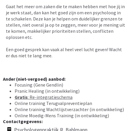
Gaat het meer om zaken die te maken hebben met hoe jij in
je werk staat, dan kan het goed zijn om een psycholoog in
te schakelen. Deze kan je helpen om duidelijker grenzen te
stellen, niet overal ja op te zeggen, meer voor je mening uit
te komen, makkelijker prioriteiten stellen, conflicten
oplossen etc.
Een goed gesprek kan vaak al heel veel lucht geven! Wacht
er dus niet te lang mee.
Ander (niet-vergoed) aanbod:
Focusing (Gene Gendlin)
Pranic Healing (in ontwikkeling)
Gratis
: Re-integratieschema
Online training Terugvalpreventieplan
Online training Wachtlijstverzachter (in ontwikkeling)
Online Moedig-Mens Training (in ontwikkeling)
Contactgegevens:
Psychologenpraktijk R. Bahlmann