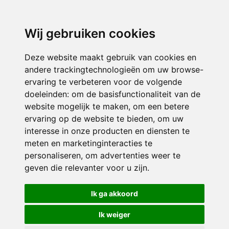
Wij gebruiken cookies
Deze website maakt gebruik van cookies en
andere trackingtechnologieën om uw browse-
ervaring te verbeteren voor de volgende
doeleinden:
om de basisfunctionaliteit van de
website mogelijk te maken
,
om een betere
ervaring op de website te bieden
,
om uw
interesse in onze producten en diensten te
meten en marketinginteracties te
personaliseren
,
om advertenties weer te
geven die relevanter voor u zijn
.
Ik ga akkoord
Ik weiger