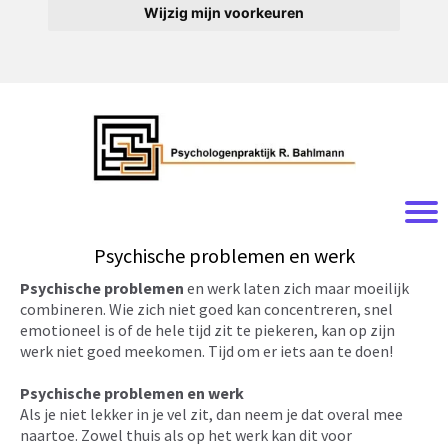
Wijzig mijn voorkeuren
Psychische problemen en werk
Psychische problemen
en werk laten zich maar moeilijk
combineren. Wie zich niet goed kan concentreren, snel
emotioneel is of de hele tijd zit te piekeren, kan op zijn
werk niet goed meekomen. Tijd om er iets aan te doen!
Psychische problemen en werk
Als je niet lekker in je vel zit, dan neem je dat overal mee
naartoe. Zowel thuis als op het werk kan dit voor