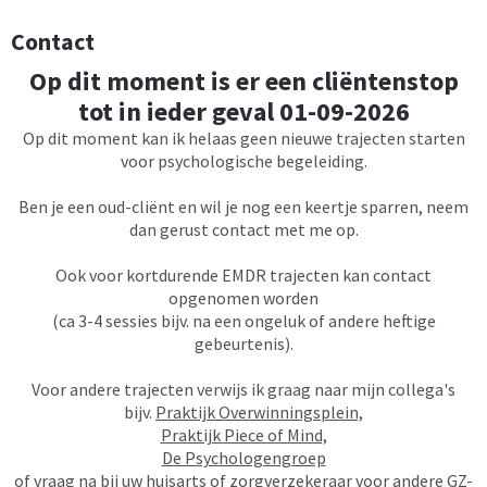
Contact
Op dit moment is er een cliëntenstop
tot in ieder geval 01-09-2026
Op dit moment kan ik helaas geen nieuwe trajecten starten
voor psychologische begeleiding.
Ben je een oud-cliënt en wil je nog een keertje sparren, neem
dan gerust contact met me op.
Ook voor kortdurende EMDR trajecten kan contact
opgenomen worden
(ca 3-4 sessies bijv. na een ongeluk of andere heftige
gebeurtenis).
Voor andere trajecten verwijs ik graag naar mijn collega's
bijv.
Praktijk Overwinningsplein,
Praktijk Piece of Mind,
De Psychologengroep
of vraag na bij uw huisarts of zorgverzekeraar voor andere GZ-