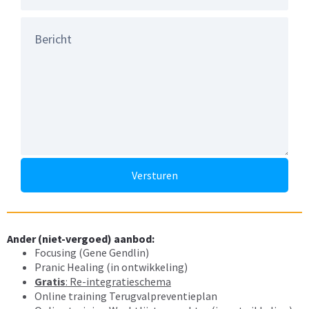
Versturen
Ander (niet-vergoed) aanbod:
Focusing (Gene Gendlin)
Pranic Healing (in ontwikkeling)
Gratis
: Re-integratieschema
Online training Terugvalpreventieplan