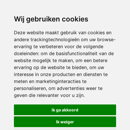
Wij gebruiken cookies
Deze website maakt gebruik van cookies en
andere trackingtechnologieën om uw browse-
ervaring te verbeteren voor de volgende
doeleinden:
om de basisfunctionaliteit van de
website mogelijk te maken
,
om een betere
ervaring op de website te bieden
,
om uw
interesse in onze producten en diensten te
meten en marketinginteracties te
personaliseren
,
om advertenties weer te
geven die relevanter voor u zijn
.
Ik ga akkoord
Ik weiger