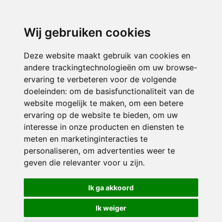
Wij gebruiken cookies
Deze website maakt gebruik van cookies en
andere trackingtechnologieën om uw browse-
ervaring te verbeteren voor de volgende
doeleinden:
om de basisfunctionaliteit van de
website mogelijk te maken
,
om een betere
ervaring op de website te bieden
,
om uw
interesse in onze producten en diensten te
meten en marketinginteracties te
personaliseren
,
om advertenties weer te
geven die relevanter voor u zijn
.
Ik ga akkoord
Ik weiger