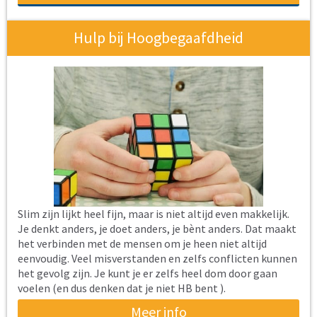
Hulp bij Hoogbegaafdheid
Slim zijn lijkt heel fijn, maar is niet altijd even makkelijk.
Je denkt anders, je doet anders, je bènt anders. Dat maakt
het verbinden met de mensen om je heen niet altijd
eenvoudig. Veel misverstanden en zelfs conflicten kunnen
het gevolg zijn. Je kunt je er zelfs heel dom door gaan
voelen (en dus denken dat je niet HB bent ).
Meer info