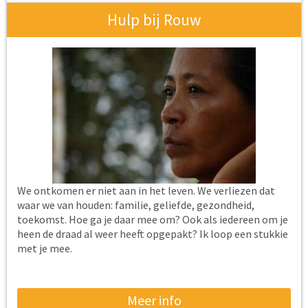
Hulp bij Rouw
We ontkomen er niet aan in het leven. We verliezen dat
waar we van houden: familie, geliefde, gezondheid,
toekomst. Hoe ga je daar mee om? Ook als iedereen om je
heen de draad al weer heeft opgepakt? Ik loop een stukkie
met je mee.
Meer info