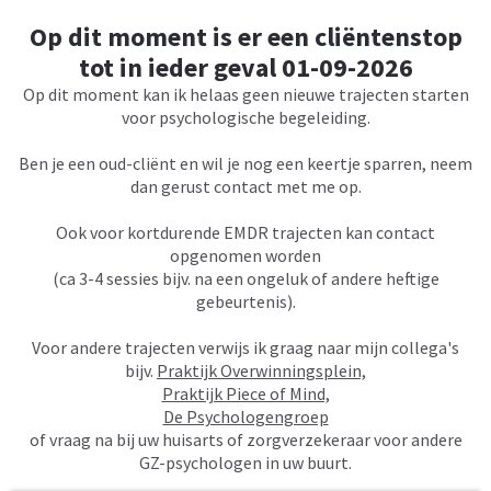
Op dit moment is er een cliëntenstop
tot in ieder geval 01-09-2026
Op dit moment kan ik helaas geen nieuwe trajecten starten
voor psychologische begeleiding.
Ben je een oud-cliënt en wil je nog een keertje sparren, neem
dan gerust contact met me op.
Ook voor kortdurende EMDR trajecten kan contact
opgenomen worden
(ca 3-4 sessies bijv. na een ongeluk of andere heftige
gebeurtenis).
Voor andere trajecten verwijs ik graag naar mijn collega's
bijv.
Praktijk Overwinningsplein,
Praktijk Piece of Mind,
De Psychologengroep
of vraag na bij uw huisarts of zorgverzekeraar voor andere
GZ-psychologen in uw buurt.