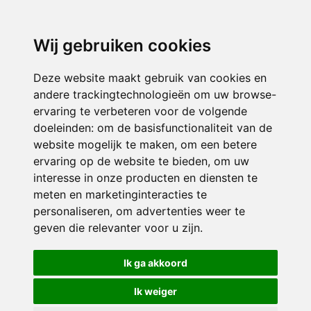
Wij gebruiken cookies
Deze website maakt gebruik van cookies en
andere trackingtechnologieën om uw browse-
ervaring te verbeteren voor de volgende
doeleinden:
om de basisfunctionaliteit van de
website mogelijk te maken
,
om een betere
ervaring op de website te bieden
,
om uw
interesse in onze producten en diensten te
meten en marketinginteracties te
personaliseren
,
om advertenties weer te
geven die relevanter voor u zijn
.
Ik ga akkoord
Ik weiger