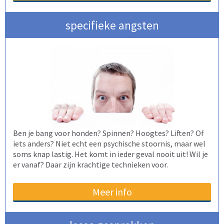
specifieke angsten
Ben je bang voor honden? Spinnen? Hoogtes? Liften? Of
iets anders? Niet echt een psychische stoornis, maar wel
soms knap lastig. Het komt in ieder geval nooit uit! Wil je
er vanaf? Daar zijn krachtige technieken voor.
Meer info