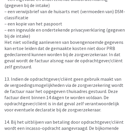
(gegeven bij de intake)
– een verwijsbrief van de huisarts met (vermoeden van) DSM-
classificatie
– een kopie van het paspoort
– een ingevulde en ondertekende privacyverklaring (gegeven
bij de intake)
Het niet volledig aanleveren van bovengenoemde gegevens
kan ertoe leiden dat de gemaakte kosten niet door PRB
gedeclareerd kunnen worden bij de zorgverzekeraar. In dat
geval wordt de factuur alsnog naar de opdrachtgever/cliënt
zelf gestuurd.
13. Indien de opdrachtgever/cliënt geen gebruik maakt van
de vergoedingsmogelijkheden via de zorgverzekering wordt
de factuur naar het opgegeven thuisadres gestuurd. Deze
factuur dient binnen 14 dagen te worden voldaan. De
opdrachtgever/cliënt is in dat geval zelf verantwoordelijk
voor eventuele declaratie bij de zorgverzekeraar.
14. Bij het uitblijven van betaling door opdrachtgever/cliënt
wordt een incasso-opdracht aangevraagd. De bijkomende