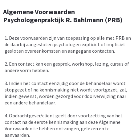
Algemene Voorwaarden
Psychologenpraktijk R. Bahlmann (PRB)
1. Deze voorwaarden zijn van toepassing op alle met PRB en
de daarbij aangesloten psychologen expliciet of impliciet
gesloten overeenkomsten en aangegane contacten.
2. Een contact kan een gesprek, workshop, lezing, cursus of
andere vorm hebben.
3. Indien het contact eenzijdig door de behandelaar wordt
stopgezet of na kennismaking niet wordt voortgezet, zal,
indien gewenst, worden gezorgd voor doorverwijzing naar
een andere behandelaar.
4. Opdrachtgever/cliënt geeft door voortzetting van het
contact na de eerste kennismaking aan deze Algemene
Voorwaarden te hebben ontvangen, gelezen en te
aanvaarden.