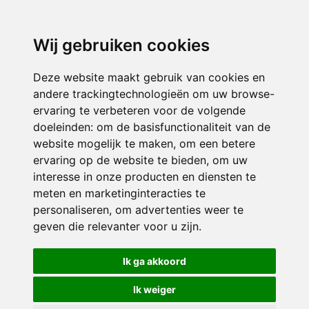
Wij gebruiken cookies
Deze website maakt gebruik van cookies en
andere trackingtechnologieën om uw browse-
ervaring te verbeteren voor de volgende
doeleinden:
om de basisfunctionaliteit van de
website mogelijk te maken
,
om een betere
ervaring op de website te bieden
,
om uw
interesse in onze producten en diensten te
meten en marketinginteracties te
personaliseren
,
om advertenties weer te
geven die relevanter voor u zijn
.
Ik ga akkoord
Ik weiger