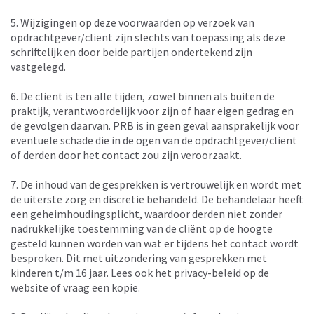
5. Wijzigingen op deze voorwaarden op verzoek van
opdrachtgever/cliënt zijn slechts van toepassing als deze
schriftelijk en door beide partijen ondertekend zijn
vastgelegd.
6. De cliënt is ten alle tijden, zowel binnen als buiten de
praktijk, verantwoordelijk voor zijn of haar eigen gedrag en
de gevolgen daarvan. PRB is in geen geval aansprakelijk voor
eventuele schade die in de ogen van de opdrachtgever/cliënt
of derden door het contact zou zijn veroorzaakt.
7. De inhoud van de gesprekken is vertrouwelijk en wordt met
de uiterste zorg en discretie behandeld. De behandelaar heeft
een geheimhoudingsplicht, waardoor derden niet zonder
nadrukkelijke toestemming van de cliënt op de hoogte
gesteld kunnen worden van wat er tijdens het contact wordt
besproken. Dit met uitzondering van gesprekken met
kinderen t/m 16 jaar. Lees ook het privacy-beleid op de
website of vraag een kopie.