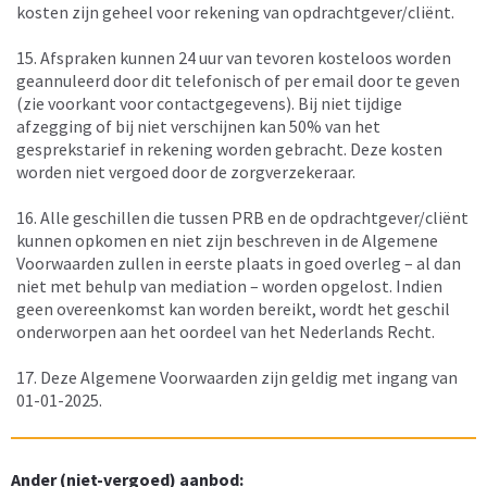
kosten zijn geheel voor rekening van opdrachtgever/cliënt.
15. Afspraken kunnen 24 uur van tevoren kosteloos worden
geannuleerd door dit telefonisch of per email door te geven
(zie voorkant voor contactgegevens). Bij niet tijdige
afzegging of bij niet verschijnen kan 50% van het
gesprekstarief in rekening worden gebracht. Deze kosten
worden niet vergoed door de zorgverzekeraar.
16. Alle geschillen die tussen PRB en de opdrachtgever/cliënt
kunnen opkomen en niet zijn beschreven in de Algemene
Voorwaarden zullen in eerste plaats in goed overleg – al dan
niet met behulp van mediation – worden opgelost. Indien
geen overeenkomst kan worden bereikt, wordt het geschil
onderworpen aan het oordeel van het Nederlands Recht.
17. Deze Algemene Voorwaarden zijn geldig met ingang van
01-01-2025.
Ander (niet-vergoed) aanbod: