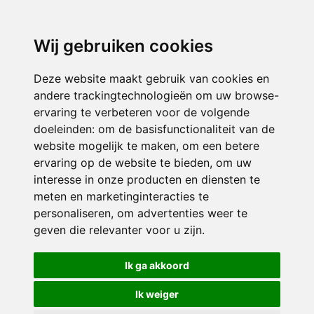
Wij gebruiken cookies
Deze website maakt gebruik van cookies en
andere trackingtechnologieën om uw browse-
ervaring te verbeteren voor de volgende
doeleinden:
om de basisfunctionaliteit van de
website mogelijk te maken
,
om een betere
ervaring op de website te bieden
,
om uw
interesse in onze producten en diensten te
meten en marketinginteracties te
personaliseren
,
om advertenties weer te
geven die relevanter voor u zijn
.
Ik ga akkoord
Ik weiger