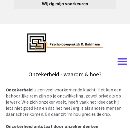
Wijzig mijn voorkeuren
Onzekerheid - waarom & hoe?
Onzekerheid
is een veel voorkomende klacht. Het kan een
behoorlijke rem zijn op je ontwikkeling, zowel privé als op
je werk. Wie zich onzeker voelt, heeft vaak het idee dat hij
iets niet goed kan en dat het heel erg is als andere mensen
daar achter komen. En daar zit 'm nou precies de crux.
Onzekerheid ontstaat door onzeker denken