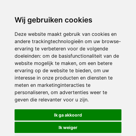
Wij gebruiken cookies
Deze website maakt gebruik van cookies en
andere trackingtechnologieën om uw browse-
ervaring te verbeteren voor de volgende
doeleinden:
om de basisfunctionaliteit van de
website mogelijk te maken
,
om een betere
ervaring op de website te bieden
,
om uw
interesse in onze producten en diensten te
meten en marketinginteracties te
personaliseren
,
om advertenties weer te
geven die relevanter voor u zijn
.
Ik ga akkoord
Ik weiger