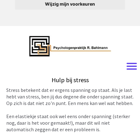
Wijzig mijn voorkeuren
Hulp bij stress
Stress betekent dat er ergens spanning op staat. Als je last
hebt van stress, ben jij dus degene die onder spanning staat.
Op zich is dat niet zo'n punt. Een mens kan wel wat hebben.
Een elastiekje staat ook wel eens onder spanning (sterker
nog, daar is het voor gemaakt!), maar dit wil niet
automatisch zeggen dat er een probleem is.