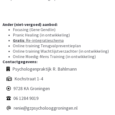
Ander (niet-vergoed) aanbod:
Focusing (Gene Gendlin)
Pranic Healing (in ontwikkeling)
Gratis
: Re-integratieschema
Online training Terugvalpreventieplan
Online training Wachtlijstverzachter (in ontwikkeling)
Online Moedig-Mens Training (in ontwikkeling)
Contactgegevens:
Psychologenpraktijk R. Bahlmann
Kochstraat 1-4
9728 KA Groningen
06 1284 9019
renie@gzpsycholooggroningen.nl