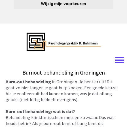
Wijzig mijn voorkeuren
Burnout behandeling in Groningen
Burn-out behandeling
in Groningen. Je bent er uit! Dit
gaat zo niet langer, je gaat hulp zoeken. Een goede keuze!
Als je er alleen uit had kunnen komen, was je dat allang
gelukt (niet lullig bedoelt overigens).
Burn-out behandeling: wat is dat?
Behandeling klinkt misschien meteen zo zwaar. Dus wat
houdt het in? Als je burn-out bent of bang bent dit