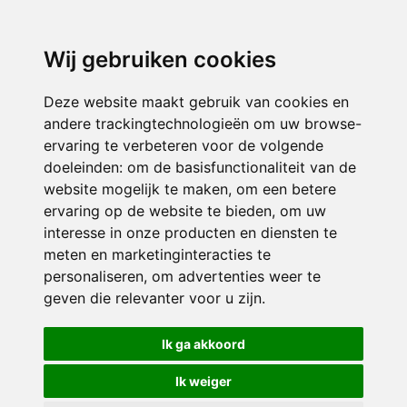
Wij gebruiken cookies
Deze website maakt gebruik van cookies en
andere trackingtechnologieën om uw browse-
ervaring te verbeteren voor de volgende
doeleinden:
om de basisfunctionaliteit van de
website mogelijk te maken
,
om een betere
ervaring op de website te bieden
,
om uw
interesse in onze producten en diensten te
meten en marketinginteracties te
personaliseren
,
om advertenties weer te
geven die relevanter voor u zijn
.
Ik ga akkoord
Ik weiger