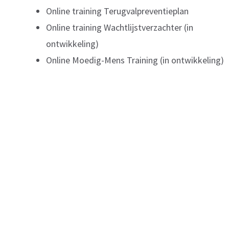
Online training Terugvalpreventieplan
Online training Wachtlijstverzachter (in
ontwikkeling)
Online Moedig-Mens Training (in ontwikkeling)