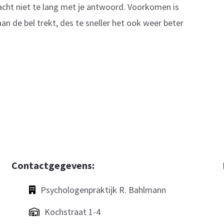
Wacht niet te lang met je antwoord. Voorkomen is
an de bel trekt, des te sneller het ook weer beter
Contactgegevens:
Psychologenpraktijk R. Bahlmann
Kochstraat 1-4