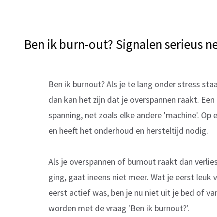
Ben ik burn-out? Signalen serieus 
Ben ik burnout? Als je te lang onder stress st
dan kan het zijn dat je overspannen raakt. Een
spanning, net zoals elke andere 'machine'. O
en heeft het onderhoud en hersteltijd nodig.
Als je overspannen of burnout raakt dan verlies 
ging, gaat ineens niet meer. Wat je eerst leuk 
eerst actief was, ben je nu niet uit je bed of 
worden met de vraag 'Ben ik burnout?'.