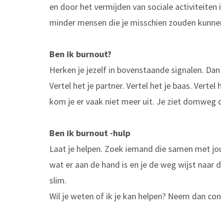
en door het vermijden van sociale activiteiten 
minder mensen die je misschien zouden kunne
Ben ik burnout?
Herken je jezelf in bovenstaande signalen. Dan 
Vertel het je partner. Vertel het je baas. Vertel
kom je er vaak niet meer uit. Je ziet domweg 
Ben ik burnout -hulp
Laat je helpen. Zoek iemand die samen met jou
wat er aan de hand is en je de weg wijst naar de
slim.
Wil je weten of ik je kan helpen? Neem dan co