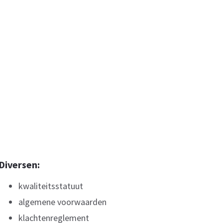
Diversen:
kwaliteitsstatuut
algemene voorwaarden
klachtenreglement