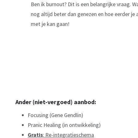
Ben ik burnout? Dit is een belangrijke vraag. 
nog altijd beter dan genezen en hoe eerder je a
met je kan gaan!
Ander (niet-vergoed) aanbod:
Focusing (Gene Gendlin)
Pranic Healing (in ontwikkeling)
Gratis
: Re-integratieschema