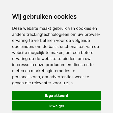
Wij gebruiken cookies
Deze website maakt gebruik van cookies en
andere trackingtechnologieën om uw browse-
ervaring te verbeteren voor de volgende
doeleinden:
om de basisfunctionaliteit van de
website mogelijk te maken
,
om een betere
ervaring op de website te bieden
,
om uw
interesse in onze producten en diensten te
meten en marketinginteracties te
personaliseren
,
om advertenties weer te
geven die relevanter voor u zijn
.
Ik ga akkoord
Ik weiger