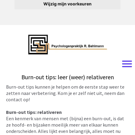
Wijzig mijn voorkeuren
Burn-out tips: leer (weer) relativeren
Burn-out tips kunnen je helpen om de eerste stap weer te
zetten naar verbetering. Kom je er zelf niet uit, neem dan
contact op!
Burn-out tips: relativeren
Een kenmerk van mensen met (bijna) een burn-out, is dat
ze hoofd- en bijzaken moeilijk meer van elkaar kunnen
onderscheiden. Alles lijkt even belangrijk, alles moet nu