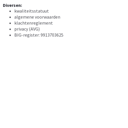
Diversen:
kwaliteitsstatuut
algemene voorwaarden
klachtenreglement
privacy (AVG)
BIG-register: 9913703625